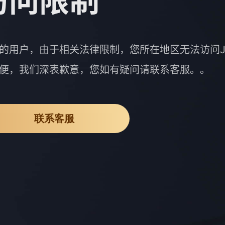
访问限制
的用户，由于相关法律限制，您所在地区无法访问J
便，我们深表歉意，您如有疑问请联系客服。。
联系客服